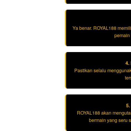
Ya benar. ROYAL188 memilik
pemain 
4.
Pastikan selalu menggunakan
te
5.
ROYAL188 akan mengutama
bermain yang seru s