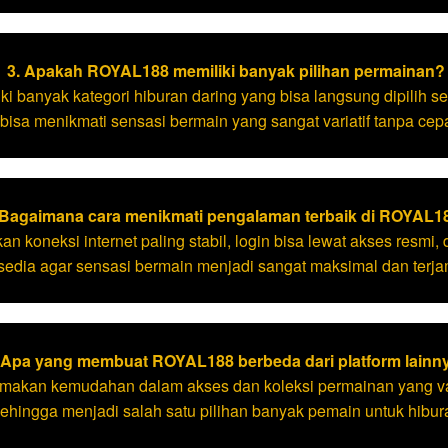
3. Apakah ROYAL188 memiliki banyak pilihan permainan?
i banyak kategori hiburan daring yang bisa langsung dipilih s
bisa menikmati sensasi bermain yang sangat variatif tanpa cep
 Bagaimana cara menikmati pengalaman terbaik di ROYAL1
 koneksi internet paling stabil, login bisa lewat akses resmi, 
rsedia agar sensasi bermain menjadi sangat maksimal dan terja
 Apa yang membuat ROYAL188 berbeda dari platform lainn
kan kemudahan dalam akses dan koleksi permainan yang vari
ehingga menjadi salah satu pilihan banyak pemain untuk hibura