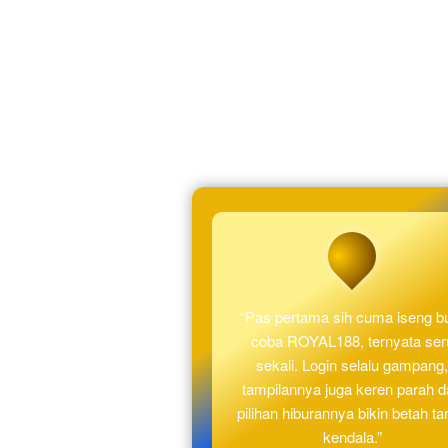
“Pas pertama sih cuma iseng b
coba ROYAL188, ternyata ser
sekali. Login selalu gampang,
tampilannya juga keren parah 
pilihan hiburannya bikin betah t
kendala.”