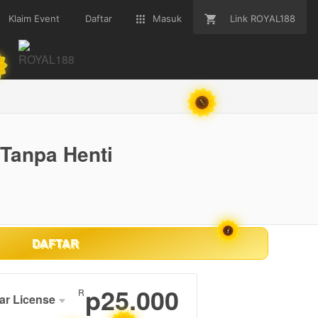
Klaim Event
Daftar
Masuk
Link ROYAL188
Tanpa Henti
DAFTAR
p25.000
R
ar License