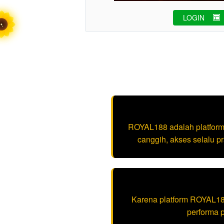
LOGIN
ROYAL188 adalah platform 
canggih, akses selalu 
Karena platform ROYAL188
performa p