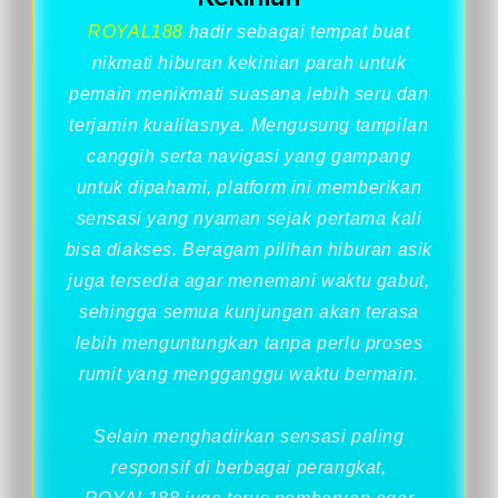
ROYAL188
hadir sebagai tempat buat
nikmati hiburan kekinian parah untuk
pemain menikmati suasana lebih seru dan
terjamin kualitasnya. Mengusung tampilan
canggih serta navigasi yang gampang
untuk dipahami, platform ini memberikan
sensasi yang nyaman sejak pertama kali
bisa diakses. Beragam pilihan hiburan asik
juga tersedia agar menemani waktu gabut,
sehingga semua kunjungan akan terasa
lebih menguntungkan tanpa perlu proses
rumit yang mengganggu waktu bermain.
Selain menghadirkan sensasi paling
responsif di berbagai perangkat,